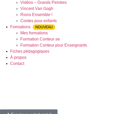
Vidéos – Grands Peintres
Vincent Van Gogh
Rions Ensemble !
Contes pour enfants
Formations
NOUVEAU
Mes formations
Formation Conteur·se
Formation Conteur pour Enseignants
Fiches pédagogiques
À propos
Contact