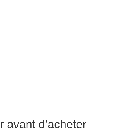
r avant d’acheter