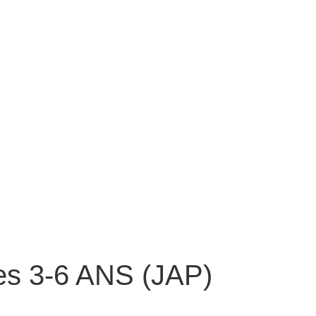
es 3-6 ANS (JAP)